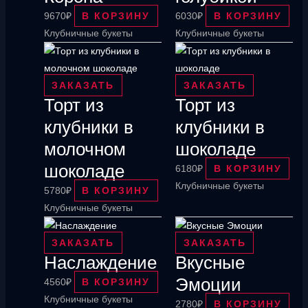
9670
₽
В КОРЗИНУ
6030
₽
В КОРЗИНУ
Клубничные букеты
Клубничные букеты
ЗАКАЗАТЬ
ЗАКАЗАТЬ
Торт из
Торт из
клубники в
клубники в
молочном
шоколаде
шоколаде
6180
₽
В КОРЗИНУ
Клубничные букеты
5780
₽
В КОРЗИНУ
Клубничные букеты
ЗАКАЗАТЬ
ЗАКАЗАТЬ
Наслаждение
Вкусные
Эмоции
4560
₽
В КОРЗИНУ
Клубничные букеты
2780
₽
В КОРЗИНУ