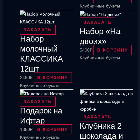
Клубничные букеты
ЗАКАЗАТЬ
Набор «На
ЗАКАЗАТЬ
Набор
двоих»
молочный
5400
₽
В КОРЗИНУ
КЛАССИКА
Клубничные букеты
12шт
2490
₽
В КОРЗИНУ
Клубничные букеты
ЗАКАЗАТЬ
Подарок на
ЗАКАЗАТЬ
Ифтар
Клубника 2
1850
₽
В КОРЗИНУ
шоколада и
Клубничные букеты