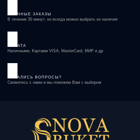
в
СРОЧНЫЕ ЗАКАЗЫ
В течение 30 минут, но всегда можно выбрать из наличия
ОПЛАТА
Наличными, Картами VISA, MasterCard, МИР и др
ОСТАЛИСЬ ВОПРОСЫ?
Свяжитесь с нами и мы поможем Вам с выбором