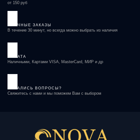
от 150 руб
СРОЧНЫЕ ЗАКАЗЫ
В течение 30 минут, но всегда можно выбрать из наличия
ОПЛАТА
Наличными, Картами VISA, MasterCard, МИР и др
ОСТАЛИСЬ ВОПРОСЫ?
Свяжитесь с нами и мы поможем Вам с выбором