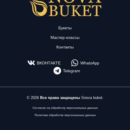
Букеты
Мастер-классы
Контакты
ВКОНТАКТЕ
WhatsApp
Telegram
© 2026
Все права защищены
Snova buket.
Согласие на обработку персональных данных
Политика обработки персональных данных
Разработка и продвижение сайта —
ushakov.bz