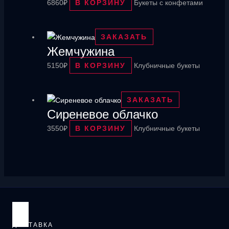
6860
₽
В КОРЗИНУ
Букеты с конфетами
ЗАКАЗАТЬ
Жемчужина
5150
₽
В КОРЗИНУ
Клубничные букеты
ЗАКАЗАТЬ
Сиреневое облачко
3550
₽
В КОРЗИНУ
Клубничные букеты
ДОСТАВКА