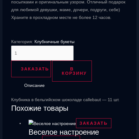
посыпками и оригинальным узором. Отличный подарок
для любимой девушки, маме, дочери, подруги, себе)
Храните в прохладном месте не более 12 часов.
Категория:
Клубничные букеты
Количество
товара
Вкусные
ЗАКАЗАТЬ
В
Эмоции
КОРЗИНУ
Описание
Клубника в бельгийском шоколаде callebaut — 11 шт.
Похожие товары
ЗАКАЗАТЬ
Веселое настроение