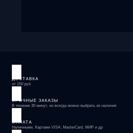
ДОСТАВКА
от 150 руб
СРОЧНЫЕ ЗАКАЗЫ
В течение 30 минут, но всегда можно выбрать из наличия
ОПЛАТА
Наличными, Картами VISA, MasterCard, МИР и др