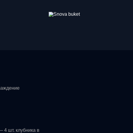
лаждение
 4 шт. клубника в