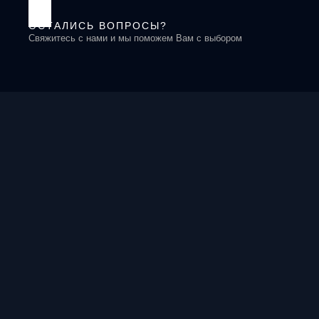
ОСТАЛИСЬ ВОПРОСЫ?
Свяжитесь с нами и мы поможем Вам с выбором