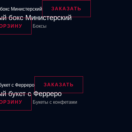
ЗАКАЗАТЬ
ый бокс Министерский
КОРЗИНУ
Боксы
ЗАКАЗАТЬ
й букет с Ферреро
КОРЗИНУ
Букеты с конфетами