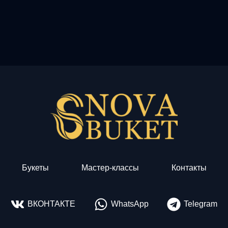
Букеты
Мастер-классы
Контакты
ВКОНТАКТЕ
WhatsApp
Telegram