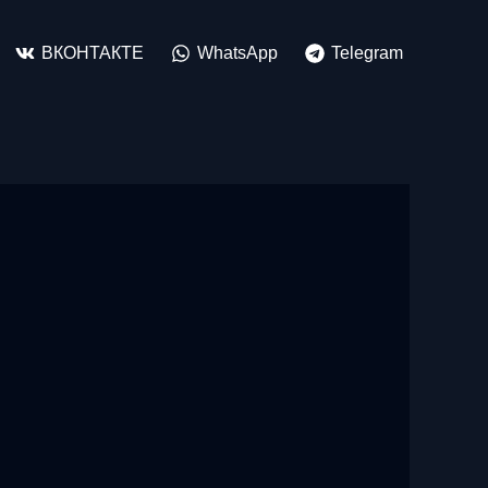
ВКОНТАКТЕ
WhatsApp
Telegram