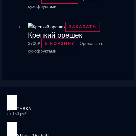
сухофруктами
ЗАКАЗАТЬ
Крепкий орешек
3700
₽
В КОРЗИНУ
Ореховые с
сухофруктами
ДОСТАВКА
от 150 руб
СРОЧНЫЕ ЗАКАЗЫ