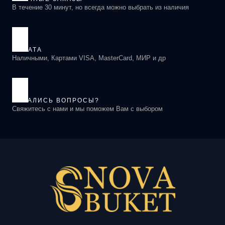
В течение 30 минут, но всегда можно выбрать из наличия
ОПЛАТА
Наличными, Картами VISA, MasterCard, МИР и др
ОСТАЛИСЬ ВОПРОСЫ?
Свяжитесь с нами и мы поможем Вам с выбором