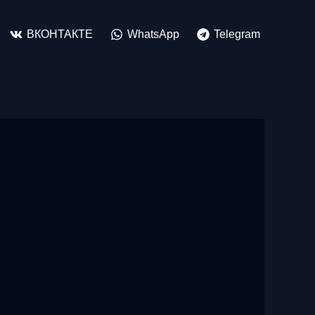
ВКОНТАКТЕ
WhatsApp
Telegram