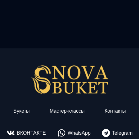
Букеты
Мастер-классы
Контакты
ВКОНТАКТЕ
WhatsApp
Telegram