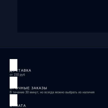
ДОСТАВКА
от 150 руб
СРОЧНЫЕ ЗАКАЗЫ
В течение 30 минут, но всегда можно выбрать из наличия
ОПЛАТА