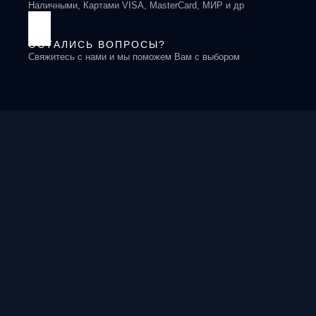
Наличными, Картами VISA, MasterCard, МИР и др
ОСТАЛИСЬ ВОПРОСЫ?
Свяжитесь с нами и мы поможем Вам с выбором