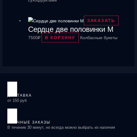
ЗАКАЗАТЬ
Сердце две половинки M
7500
₽
В КОРЗИНУ
Колбасные букеты
ДОСТАВКА
от 150 руб
СРОЧНЫЕ ЗАКАЗЫ
В течение 30 минут, но всегда можно выбрать из наличия