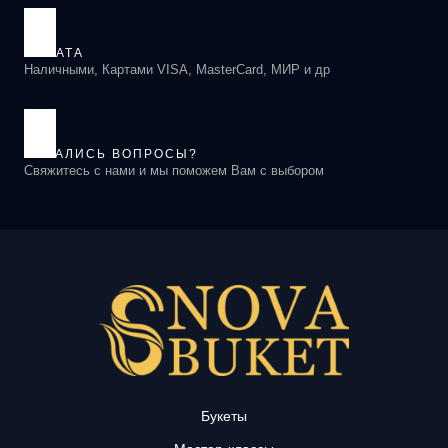
ОПЛАТА
Наличными, Картами VISA, MasterCard, МИР и др
ОСТАЛИСЬ ВОПРОСЫ?
Свяжитесь с нами и мы поможем Вам с выбором
Букеты