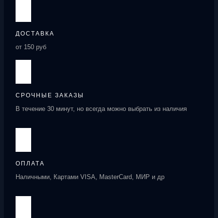
ДОСТАВКА
от 150 руб
СРОЧНЫЕ ЗАКАЗЫ
В течение 30 минут, но всегда можно выбрать из наличия
ОПЛАТА
Наличными, Картами VISA, MasterCard, МИР и др