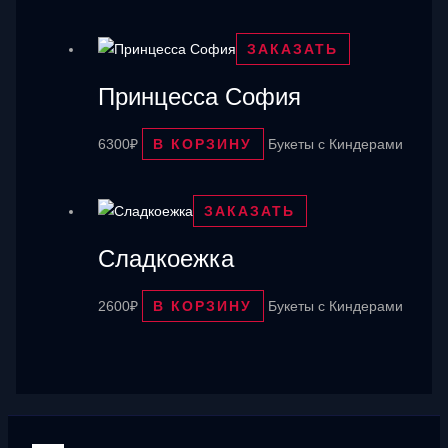
ЗАКАЗАТЬ
Принцесса София
6300
₽
В КОРЗИНУ
Букеты с Киндерами
ЗАКАЗАТЬ
Сладкоежка
2600
₽
В КОРЗИНУ
Букеты с Киндерами