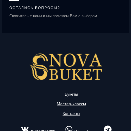
ОСТАЛИСЬ ВОПРОСЫ?
Свяжитесь с нами и мы поможем Вам с выбором
Букеты
Мастер-классы
Контакты