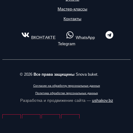
Мастер-классы
Контакты
ВКОНТАКТЕ
WhatsApp
Telegram
© 2026
Все права защищены
Snova buket.
Согласие на обработку персональных данных
Политика обработки персональных данных
Разработка и продвижение сайта —
ushakov.bz