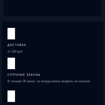
ДОСТАВКА
от 150 руб
СРОЧНЫЕ ЗАКАЗЫ
В течение 30 минут, но всегда можно выбрать из наличия