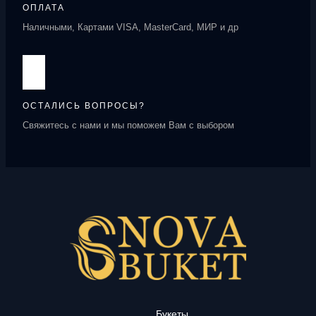
ОПЛАТА
Наличными, Картами VISA, MasterCard, МИР и др
ОСТАЛИСЬ ВОПРОСЫ?
Свяжитесь с нами и мы поможем Вам с выбором
Букеты