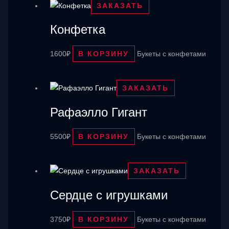
ЗАКАЗАТЬ
Конфетка
1600
₽
В КОРЗИНУ
Букеты с конфетами
ЗАКАЗАТЬ
Рафаэлло Гигант
5500
₽
В КОРЗИНУ
Букеты с конфетами
ЗАКАЗАТЬ
Сердце с игрушками
3750
₽
В КОРЗИНУ
Букеты с конфетами