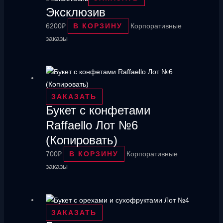
Эксклюзив
6200
₽
В КОРЗИНУ
Корпоративные
заказы
ЗАКАЗАТЬ
Букет с конфетами
Raffaello Лот №6
(Копировать)
700
₽
В КОРЗИНУ
Корпоративные
заказы
ЗАКАЗАТЬ