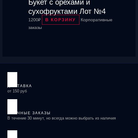
Букет с орехами и
сухофруктами Лот №4
1200
₽
В КОРЗИНУ
Корпоративные
заказы
ДОСТАВКА
от 150 руб
СРОЧНЫЕ ЗАКАЗЫ
В течение 30 минут, но всегда можно выбрать из наличия