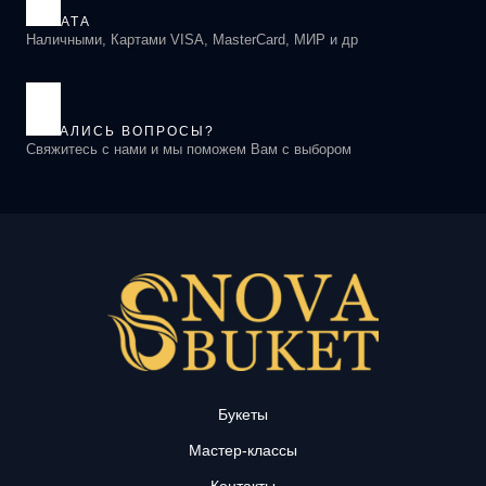
ОПЛАТА
Наличными, Картами VISA, MasterCard, МИР и др
ОСТАЛИСЬ ВОПРОСЫ?
Свяжитесь с нами и мы поможем Вам с выбором
Букеты
Мастер-классы