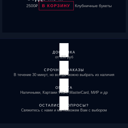
2500
₽
В КОРЗИНУ
Клубничные букеты
ДОСТАВКА
от 150 руб
СРОЧНЫЕ ЗАКАЗЫ
В течение 30 минут, но всегда можно выбрать из наличия
ОПЛАТА
Наличными, Картами VISA, MasterCard, МИР и др
ОСТАЛИСЬ ВОПРОСЫ?
Свяжитесь с нами и мы поможем Вам с выбором