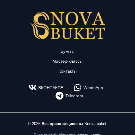
Букеты
Мастер-классы
Контакты
ВКОНТАКТЕ
WhatsApp
Telegram
© 2026
Все права защищены
Snova buket.
Согласие на обработку персональных данных