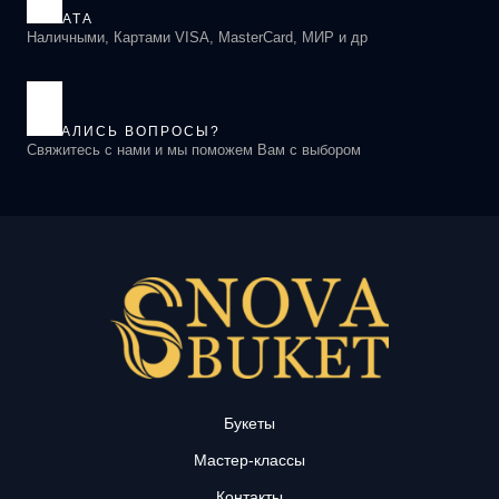
ОПЛАТА
Наличными, Картами VISA, MasterCard, МИР и др
ОСТАЛИСЬ ВОПРОСЫ?
Свяжитесь с нами и мы поможем Вам с выбором
Букеты
Мастер-классы
Контакты