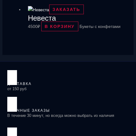
ЗАКАЗАТЬ
Невеста
4500
₽
В КОРЗИНУ
Букеты с конфетами
ДОСТАВКА
от 150 руб
СРОЧНЫЕ ЗАКАЗЫ
В течение 30 минут, но всегда можно выбрать из наличия