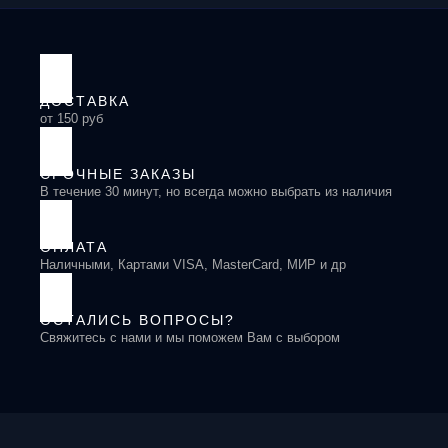
ДОСТАВКА
от 150 руб
СРОЧНЫЕ ЗАКАЗЫ
В течение 30 минут, но всегда можно выбрать из наличия
ОПЛАТА
Наличными, Картами VISA, MasterCard, МИР и др
ОСТАЛИСЬ ВОПРОСЫ?
Свяжитесь с нами и мы поможем Вам с выбором