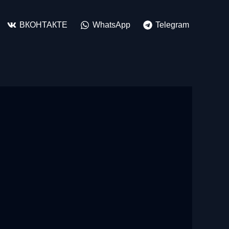
ВКОНТАКТЕ
WhatsApp
Telegram