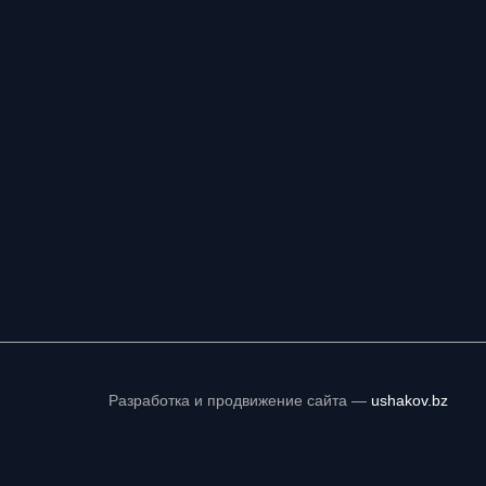
Разработка и продвижение сайта —
ushakov.bz