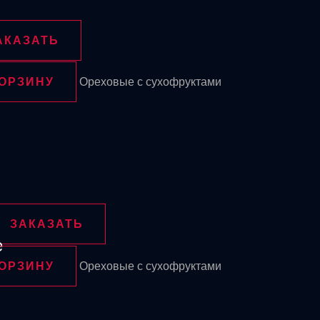
АКАЗАТЬ
КОРЗИНУ
Ореховые с сухофруктами
ЗАКАЗАТЬ
е
КОРЗИНУ
Ореховые с сухофруктами