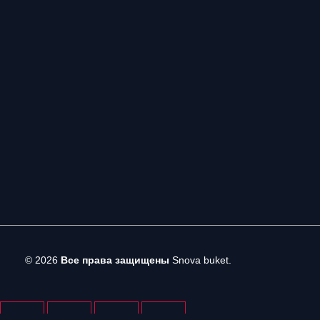
© 2026
Все права защищены
Snova buket.