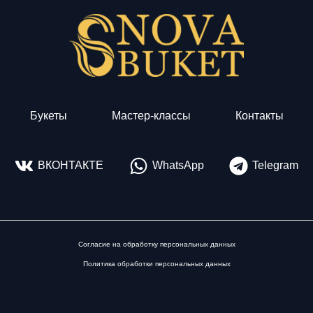
Букеты
Мастер-классы
Контакты
ВКОНТАКТЕ
WhatsApp
Telegram
Согласие на обработку персональных данных
Политика обработки персональных данных